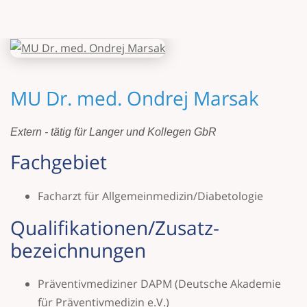
MU Dr. med. Ondrej Marsak
Extern - tätig für Langer und Kollegen GbR
Fach­gebiet
Facharzt für Allgemeinmedizin/Diabetologie
Qualifikationen/­Zusatz­
bezeichnungen
Präventivmediziner DAPM (Deutsche Akademie
für Präventivmedizin e.V.)