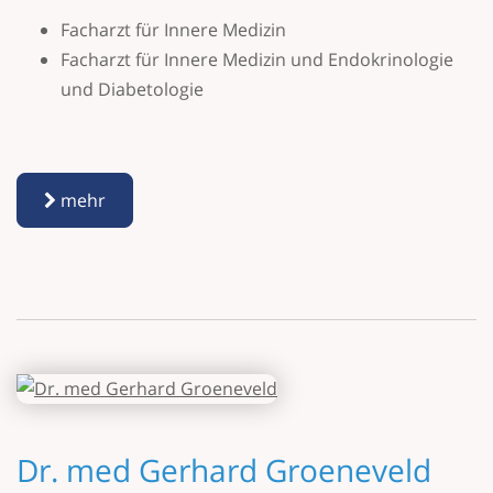
Facharzt für Innere Medizin
Facharzt für Innere Medizin und Endokrinologie
und Diabetologie
mehr
Dr. med Gerhard Groeneveld