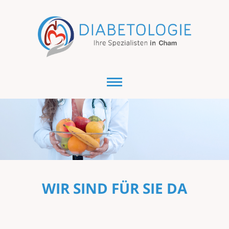
WIR SIND FÜR SIE DA