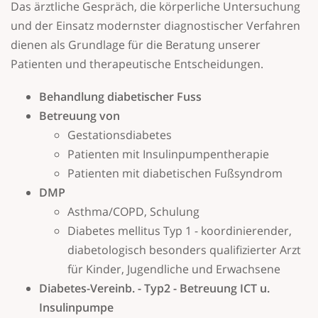
Das ärztliche Gespräch, die körperliche Untersuchung
und der Einsatz modernster diagnostischer Verfahren
dienen als Grundlage für die Beratung unserer
Patienten und therapeutische Entscheidungen.
Behandlung diabetischer Fuss
Betreuung von
Gestationsdiabetes
Patienten mit Insulinpumpentherapie
Patienten mit diabetischen Fußsyndrom
DMP
Asthma/COPD, Schulung
Diabetes mellitus Typ 1 - koordinierender,
diabetologisch besonders qualifizierter Arzt
für Kinder, Jugendliche und Erwachsene
Diabetes-Vereinb. - Typ2 - Betreuung ICT u.
Insulinpumpe