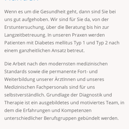
Wenn es um die Gesundheit geht, dann sind Sie bei
uns gut aufgehoben. Wir sind für Sie da, von der
Erstuntersuchung, über die Beratung bis hin zur
Langzeitbetreuung. In unseren Praxen werden
Patienten mit Diabetes mellitus Typ 1 und Typ 2 nach
einem ganzheitlichen Ansatz betreut.
Die Arbeit nach den modernsten medizinischen
Standards sowie die permanente Fort- und
Weiterbildung unserer ÄrztInnen und unseres
Medizinischen Fachpersonals sind für uns
selbstverständlich. Grundlage der Diagnostik und
Therapie ist ein ausgebildetes und motiviertes Team, in
dem die Erfahrungen und Kompetenzen
unterschiedlicher Berufsgruppen gebündelt werden.