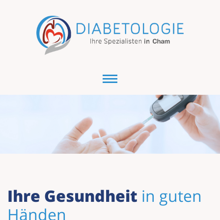
Ihre Gesundheit
in guten
Händen